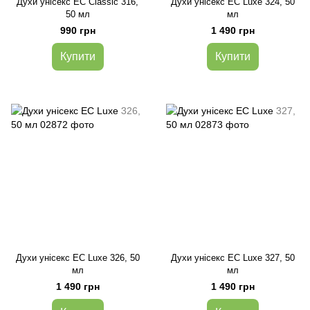
Духи унісекс EC Classic 316,
Духи унісекс EC Luxe 324, 50
50 мл
мл
990 грн
1 490 грн
Купити
Купити
Духи унісекс EC Luxe 326, 50
Духи унісекс EC Luxe 327, 50
мл
мл
1 490 грн
1 490 грн