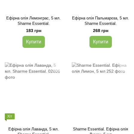
Ефірна олія Лемонграс, 5 мл.
Ефірна олія Пальмароза, 5 мл.
Sharme Essential.
Sharme Essential.
183 грн
268 грн
Купити
Купити
Хіт
Ефірна олія Лаванда, 5 мл.
Sharme Essential. Ефірна олія