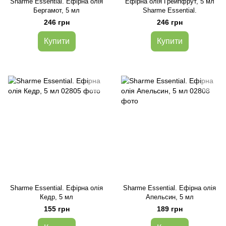
Sharme Essential. Ефірна олія
Ефірна олія Грейпфрут, 5 мл
Бергамот, 5 мл
Sharme Essential.
246 грн
246 грн
Купити
Купити
Sharme Essential. Ефірна олія
Sharme Essential. Ефірна олія
Кедр, 5 мл
Апельсин, 5 мл
155 грн
189 грн