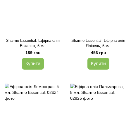
Sharme Essential. Ефірна олія
Sharme Essential. Ефірна олія
Евкаліпт, 5 мл
Ялівець, 5 мл
189 грн
456 грн
Купити
Купити