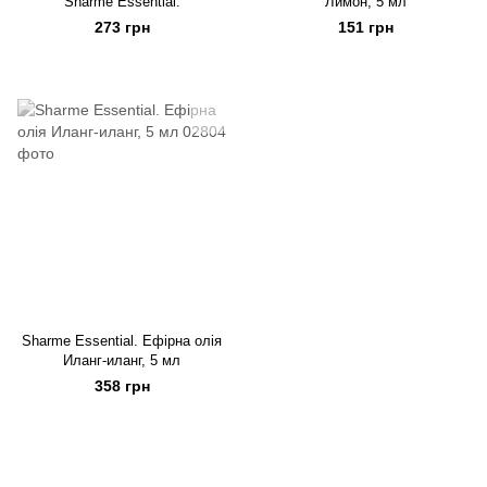
Sharme Essential.
Лимон, 5 мл
273 грн
151 грн
Sharme Essential. Ефірна олія
Иланг-иланг, 5 мл
358 грн