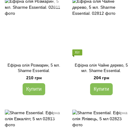
Хіт
Ефірна олія Розмарин, 5 мл.
Ефірна олія Чайне дерево, 5
Sharme Essential.
мл. Sharme Essential.
210 грн
204 грн
Купити
Купити