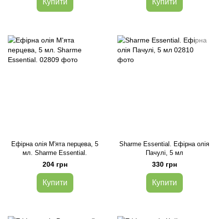
Купити
Купити
Ефірна олія М'ята перцева, 5
Sharme Essential. Ефірна олія
мл. Sharme Essential.
Пачулі, 5 мл
204 грн
330 грн
Купити
Купити