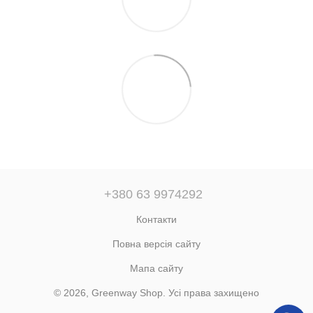
+380 63 9974292
Контакти
Повна версія сайту
Мапа сайту
© 2026, Greenway Shop. Усі права захищено