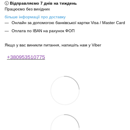
🕥
Відправляємо 7 днів на тиждень
Працюємо без вихідних
більше інформації про доставку
Онлайн за допомогою банківської картки Visa / Master Card
Оплата по IBAN на рахунок ФОП
Якщо у вас виникли питання, напишіть нам у Viber
+380953510775