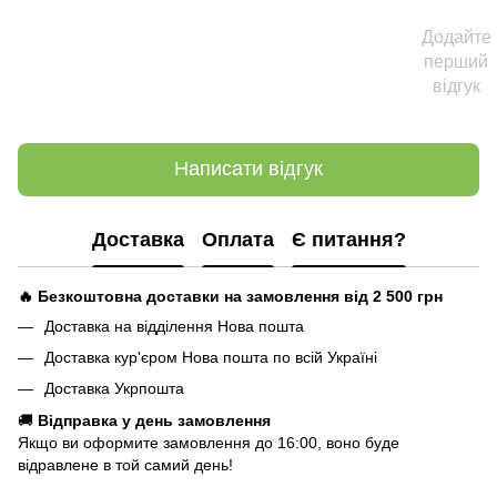
Додайте
перший
відгук
Написати відгук
Доставка
Оплата
Є питання?
🔥 Безкоштовна доставки на замовлення від 2 500
грн
Доставка на відділення Нова пошта
Доставка кур'єром Нова пошта по всій Україні
Доставка Укрпошта
🚚
Відправка у день замовлення
Якщо ви оформите замовлення до 16:00, воно буде
відравлене в той самий день!