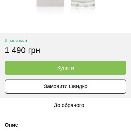
В наявності
1 490 грн
Купити
Замовити швидко
До обраного
Опис