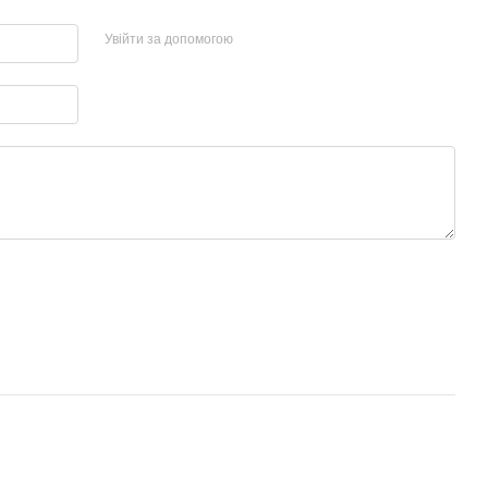
Увійти за допомогою