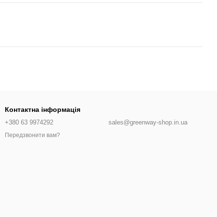
Контактна інформація
+380 63 9974292
sales@greenway-shop.in.ua
Передзвонити вам?