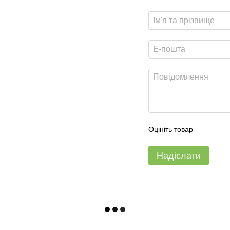
Оцініть товар
Надіслати