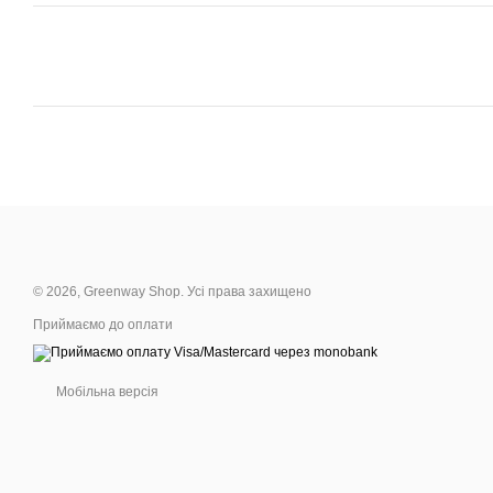
© 2026, Greenway Shop. Усі права захищено
Приймаємо до оплати
Мобільна версія