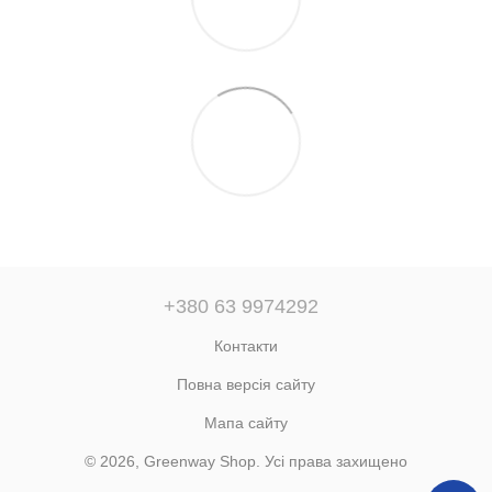
+380 63 9974292
Контакти
Повна версія сайту
Мапа сайту
© 2026, Greenway Shop. Усі права захищено