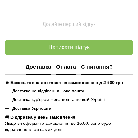
Додайте перший відгук
Написати відгук
Доставка
Оплата
Є питання?
🔥 Безкоштовна доставки на замовлення від 2 500
грн
Доставка на відділення Нова пошта
Доставка кур'єром Нова пошта по всій Україні
Доставка Укрпошта
🚚
Відправка у день замовлення
Якщо ви оформите замовлення до 16:00, воно буде
відравлене в той самий день!