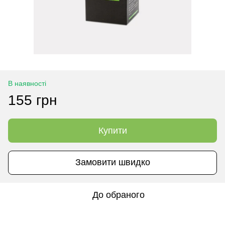
В наявності
155 грн
Купити
Замовити швидко
До обраного