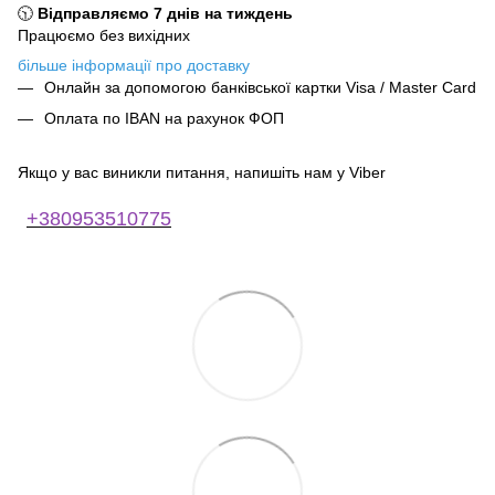
🕥
Відправляємо 7 днів на тиждень
Працюємо без вихідних
більше інформації про доставку
Онлайн за допомогою банківської картки Visa / Master Card
Оплата по IBAN на рахунок ФОП
Якщо у вас виникли питання, напишіть нам у Viber
+380953510775