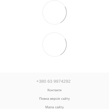
+380 63 9974292
Контакти
Повна версія сайту
Мапа сайту