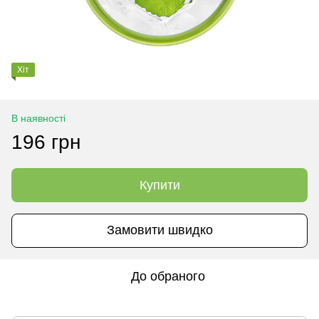
Хіт
В наявності
196 грн
Купити
Замовити швидко
До обраного