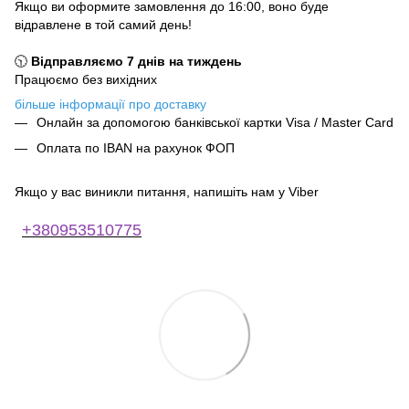
Якщо ви оформите замовлення до 16:00, воно буде
відравлене в той самий день!
🕥
Відправляємо 7 днів на тиждень
Працюємо без вихідних
більше інформації про доставку
Онлайн за допомогою банківської картки Visa / Master Card
Оплата по IBAN на рахунок ФОП
Якщо у вас виникли питання, напишіть нам у Viber
+380953510775