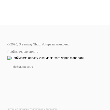
© 2026, Greenway Shop. Усі права захищено
Приймаємо до оплати
Мобільна версія
Інтернет-магазин створений з Хорошоп