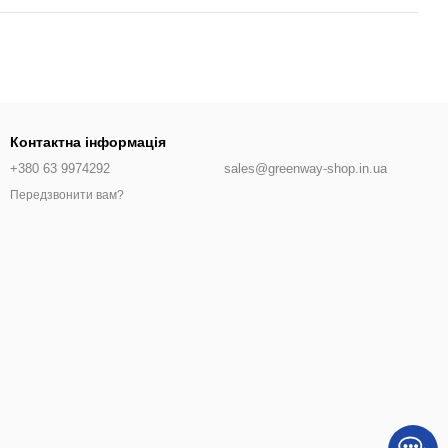
Контактна інформація
+380 63 9974292
sales@greenway-shop.in.ua
Передзвонити вам?