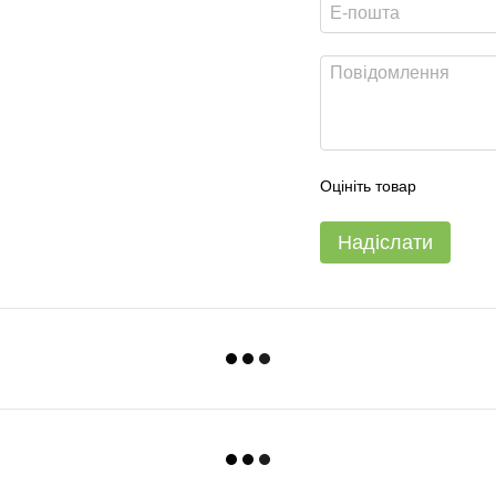
Оцініть товар
Надіслати