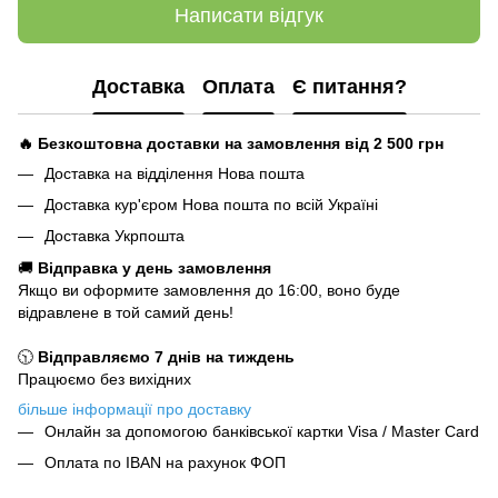
Написати відгук
Доставка
Оплата
Є питання?
🔥 Безкоштовна доставки на замовлення від 2 500
грн
Доставка на відділення Нова пошта
Доставка кур'єром Нова пошта по всій Україні
Доставка Укрпошта
🚚
Відправка у день замовлення
Якщо ви оформите замовлення до 16:00, воно буде
відравлене в той самий день!
🕥
Відправляємо 7 днів на тиждень
Працюємо без вихідних
більше інформації про доставку
Онлайн за допомогою банківської картки Visa / Master Card
Оплата по IBAN на рахунок ФОП