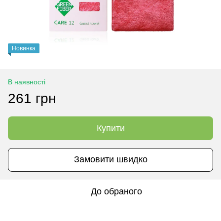
Новинка
В наявності
261 грн
Купити
Замовити швидко
До обраного