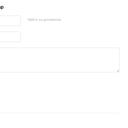
ар
Увійти за допомогою