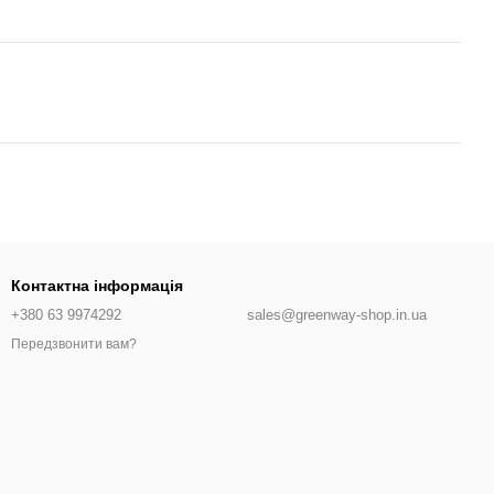
Контактна інформація
+380 63 9974292
sales@greenway-shop.in.ua
Передзвонити вам?