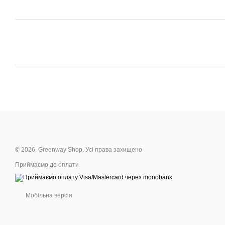
© 2026, Greenway Shop. Усі права захищено
Приймаємо до оплати
Мобільна версія