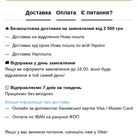
Доставка
Оплата
Є питання?
🔥 Безкоштовна доставки на замовлення від 2 500
грн
Доставка на відділення Нова пошта
Доставка кур'єром Нова пошта по всій Україні
Доставка Укрпошта
🚚
Відправка у день замовлення
Якщо ви оформите замовлення до 16:00, воно буде
відравлене в той самий день!
🕥
Відправляємо 7 днів на тиждень
Працюємо без вихідних
більше інформації про доставку
Онлайн за допомогою банківської картки Visa / Master Card
Оплата по IBAN на рахунок ФОП
Якщо у вас виникли питання, напишіть нам у Viber