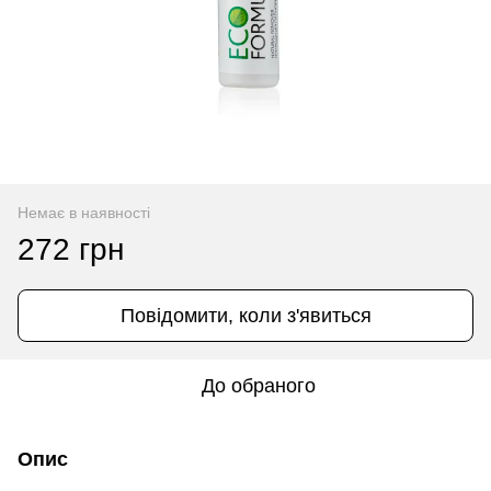
Немає в наявності
272 грн
Повідомити, коли з'явиться
До обраного
Опис