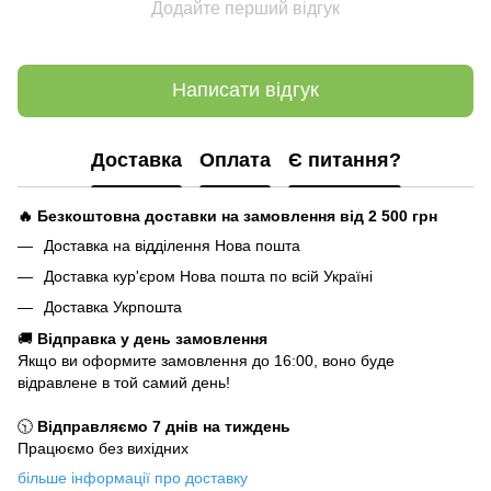
Додайте перший відгук
Написати відгук
Доставка
Оплата
Є питання?
🔥 Безкоштовна доставки на замовлення від 2 500
грн
Доставка на відділення Нова пошта
Доставка кур'єром Нова пошта по всій Україні
Доставка Укрпошта
🚚
Відправка у день замовлення
Якщо ви оформите замовлення до 16:00, воно буде
відравлене в той самий день!
🕥
Відправляємо 7 днів на тиждень
Працюємо без вихідних
більше інформації про доставку