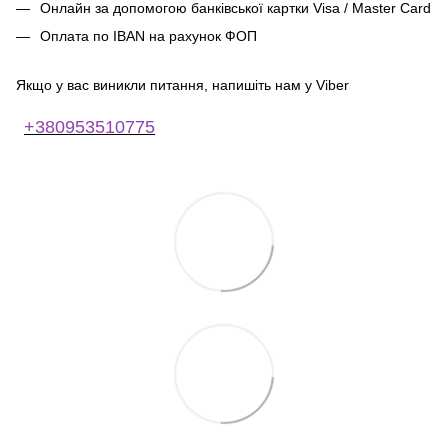
Онлайн за допомогою банківської картки Visa / Master Card
Оплата по IBAN на рахунок ФОП
Якщо у вас виникли питання, напишіть нам у Viber
+380953510775