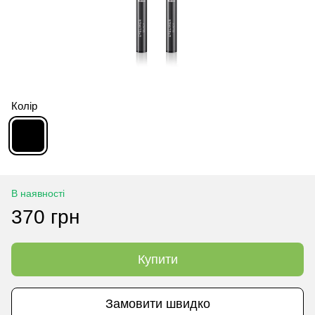
Колір
В наявності
370 грн
Купити
Замовити швидко