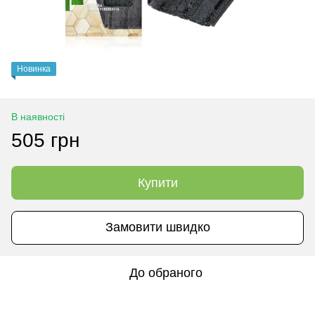
Новинка
В наявності
505 грн
Купити
Замовити швидко
До обраного