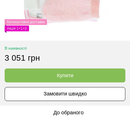
Безкоштовна доставка
Акція 1+1=3
В наявності
3 051 грн
Купити
Замовити швидко
До обраного