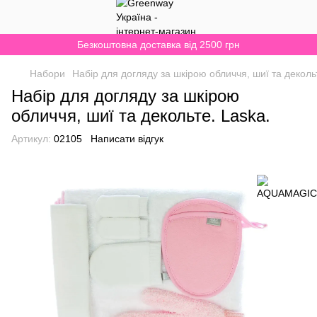
Безкоштовна доставка від 2500 грн
Набори
Набір для догляду за шкірою обличчя, шиї та деколь
Набір для догляду за шкірою
обличчя, шиї та декольте. Laska.
Артикул:
02105
Написати відгук