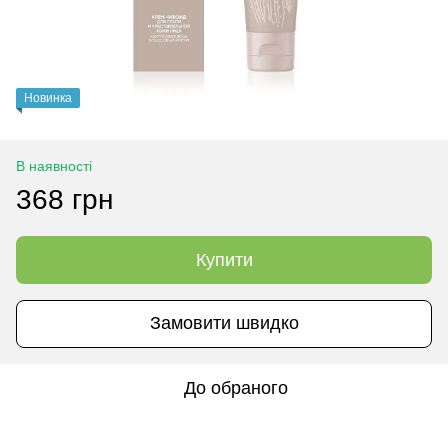
Новинка
В наявності
368 грн
Купити
Замовити швидко
До обраного