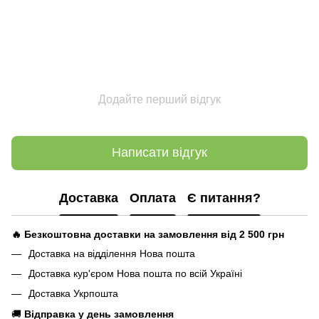
Додайте перший відгук
Написати відгук
Доставка
Оплата
Є питання?
🔥 Безкоштовна доставки на замовлення від 2 500
грн
Доставка на відділення Нова пошта
Доставка кур'єром Нова пошта по всій Україні
Доставка Укрпошта
🚚
Відправка у день замовлення