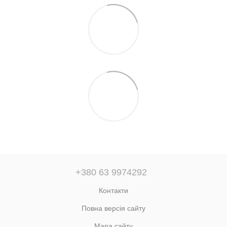
+380 63 9974292
Контакти
Повна версія сайту
Мапа сайту