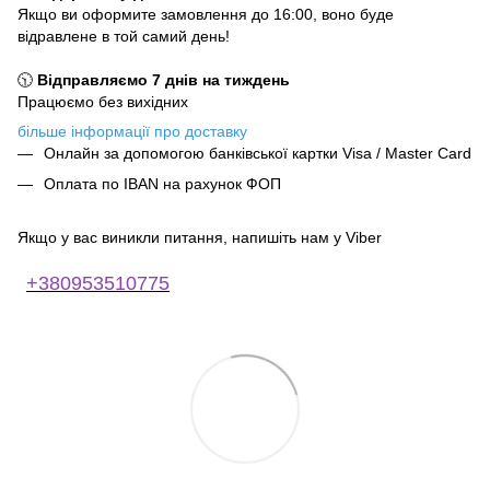
Якщо ви оформите замовлення до 16:00, воно буде
відравлене в той самий день!
🕥
Відправляємо 7 днів на тиждень
Працюємо без вихідних
більше інформації про доставку
Онлайн за допомогою банківської картки Visa / Master Card
Оплата по IBAN на рахунок ФОП
Якщо у вас виникли питання, напишіть нам у Viber
+380953510775