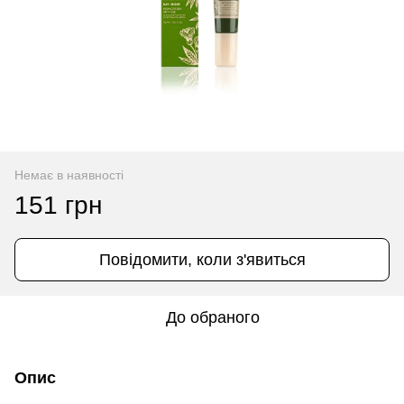
Немає в наявності
151 грн
Повідомити, коли з'явиться
До обраного
Опис