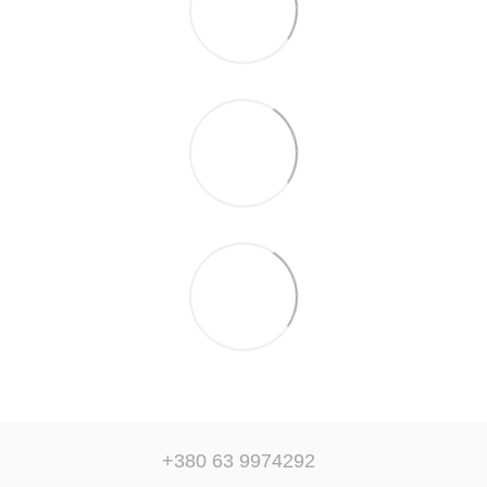
+380 63 9974292