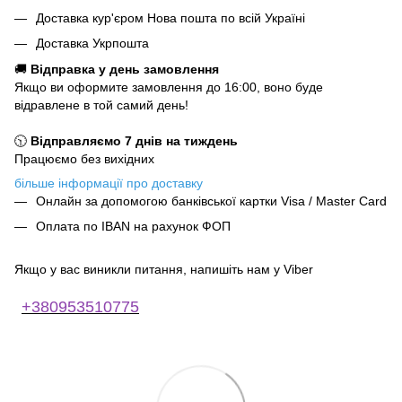
Доставка кур'єром Нова пошта по всій Україні
Доставка Укрпошта
🚚
Відправка у день замовлення
Якщо ви оформите замовлення до 16:00, воно буде
відравлене в той самий день!
🕥
Відправляємо 7 днів на тиждень
Працюємо без вихідних
більше інформації про доставку
Онлайн за допомогою банківської картки Visa / Master Card
Оплата по IBAN на рахунок ФОП
Якщо у вас виникли питання, напишіть нам у Viber
+380953510775