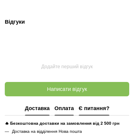
Відгуки
Додайте перший відгук
Написати відгук
Доставка
Оплата
Є питання?
🔥 Безкоштовна доставки на замовлення від 2 500
грн
Доставка на відділення Нова пошта