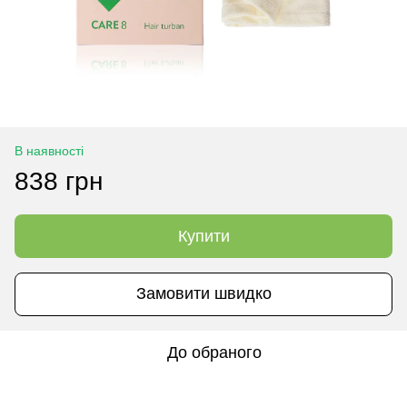
В наявності
838 грн
Купити
Замовити швидко
До обраного