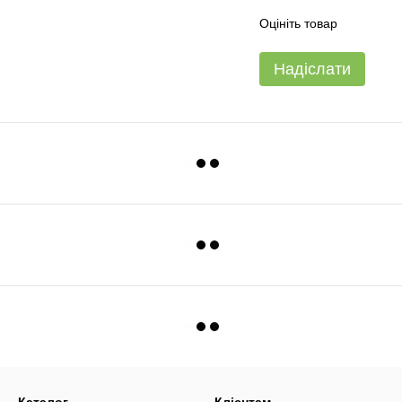
Оцініть товар
Надіслати