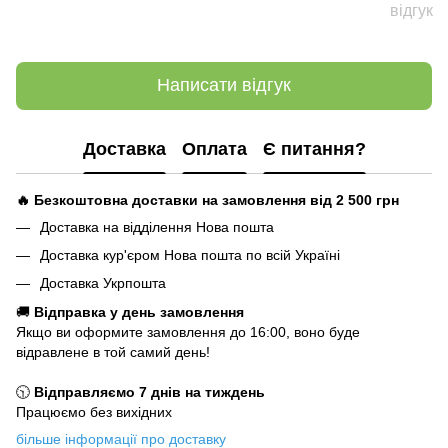
відгук
Написати відгук
Доставка
Оплата
Є питання?
🔥 Безкоштовна доставки на замовлення від 2 500
грн
Доставка на відділення Нова пошта
Доставка кур'єром Нова пошта по всій Україні
Доставка Укрпошта
🚚
Відправка у день замовлення
Якщо ви оформите замовлення до 16:00, воно буде
відравлене в той самий день!
🕥
Відправляємо 7 днів на тиждень
Працюємо без вихідних
більше інформації про доставку