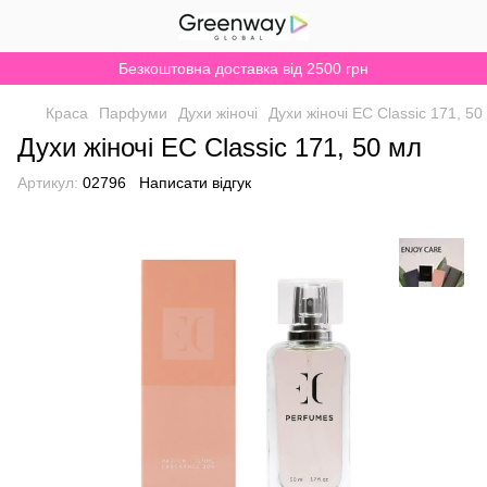
Безкоштовна доставка від 2500 грн
Краса
Парфуми
Духи жіночі
Духи жіночі EC Classic 171, 50
Духи жіночі EC Classic 171, 50 мл
Артикул:
02796
Написати відгук