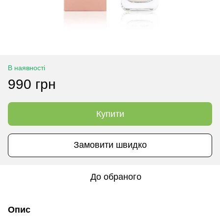
В наявності
990 грн
Купити
Замовити швидко
До обраного
Опис