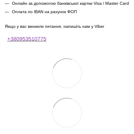
Онлайн за допомогою банківської картки Visa / Master Card
Оплата по IBAN на рахунок ФОП
Якщо у вас виникли питання, напишіть нам у Viber
+380953510775