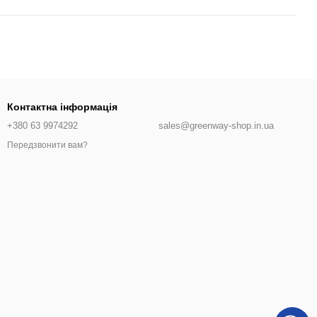
Контактна інформація
+380 63 9974292
sales@greenway-shop.in.ua
Передзвонити вам?