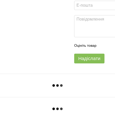
Оцініть товар
Надіслати