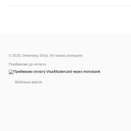
© 2026, Greenway Shop. Усі права захищено
Приймаємо до оплати
Мобільна версія