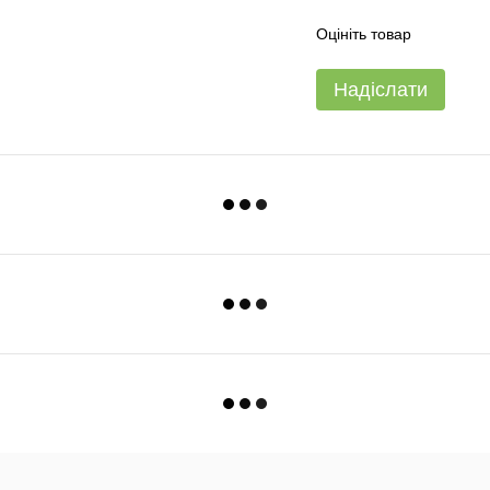
Оцініть товар
Надіслати