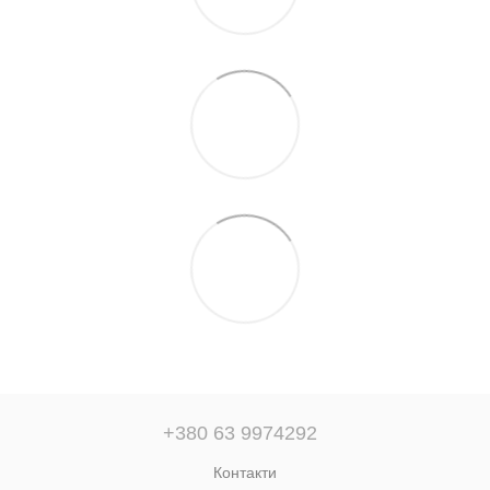
+380 63 9974292
Контакти