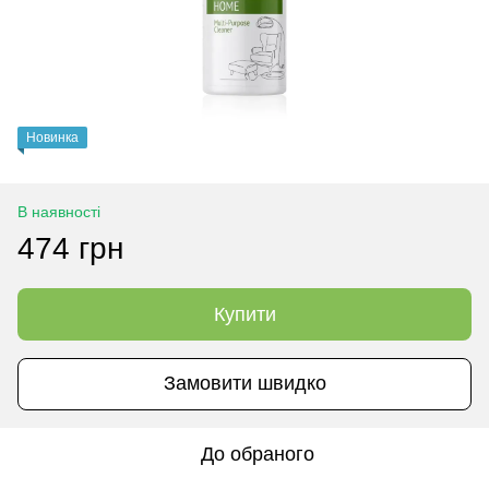
Новинка
В наявності
474 грн
Купити
Замовити швидко
До обраного