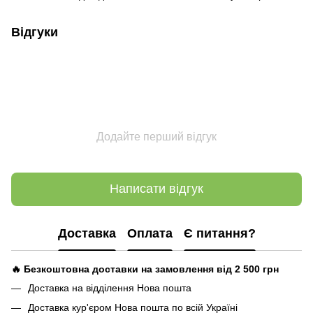
Відгуки
Додайте перший відгук
Написати відгук
Доставка
Оплата
Є питання?
🔥 Безкоштовна доставки на замовлення від 2 500
грн
Доставка на відділення Нова пошта
Доставка кур'єром Нова пошта по всій Україні