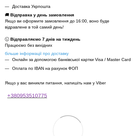
Доставка Укрпошта
🚚
Відправка у день замовлення
Якщо ви оформите замовлення до 16:00, воно буде
відравлене в той самий день!
🕥
Відправляємо 7 днів на тиждень
Працюємо без вихідних
більше інформації про доставку
Онлайн за допомогою банківської картки Visa / Master Card
Оплата по IBAN на рахунок ФОП
Якщо у вас виникли питання, напишіть нам у Viber
+380953510775